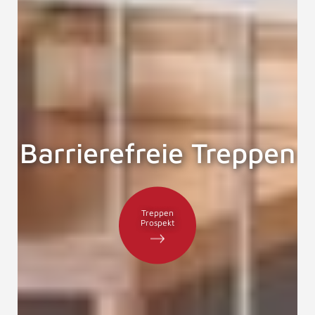
Barrierefreie Treppen
Treppen
Prospekt