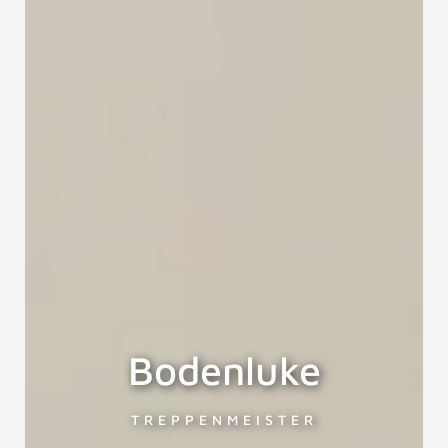
Bodenluke
TREPPENMEISTER