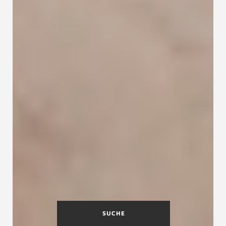
SUCHE