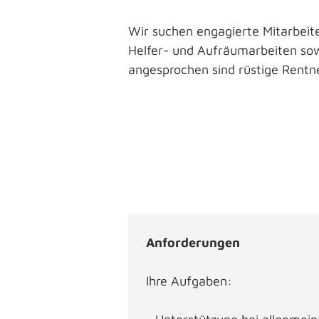
Wir suchen engagierte Mitarbeite
Helfer- und Aufräumarbeiten sow
angesprochen sind rüstige Rentn
Anforderungen
Ihre Aufgaben: