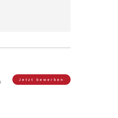
Jetzt bewerben
m