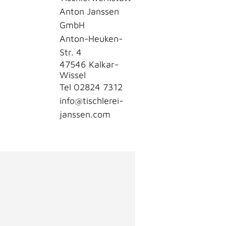
Anton Janssen
GmbH
Anton-Heuken-
Str. 4
47546 Kalkar-
Wissel
Tel
02824 7312
info@tischlerei-
janssen.com