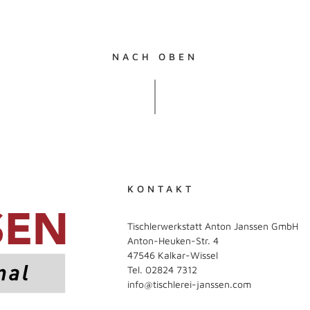
NACH OBEN
KONTAKT
Tischlerwerkstatt Anton Janssen GmbH
Anton-Heuken-Str. 4
47546 Kalkar-Wissel
Tel.
02824 7312
info@tischlerei-janssen.com