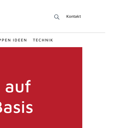
Kontakt
PPEN IDEEN
TECHNIK
 auf
Basis