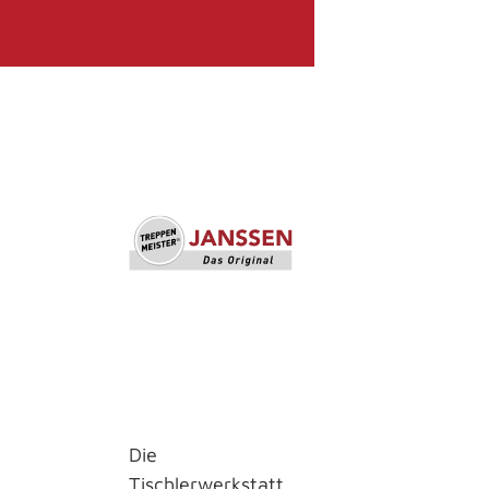
Die
Tischlerwerkstatt