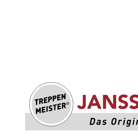
Treppenmeister - Das Original