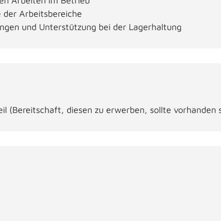
en Arbeiten im Betrieb
 der Arbeitsbereiche
ngen und Unterstützung bei der Lagerhaltung
il (Bereitschaft, diesen zu erwerben, sollte vorhanden 