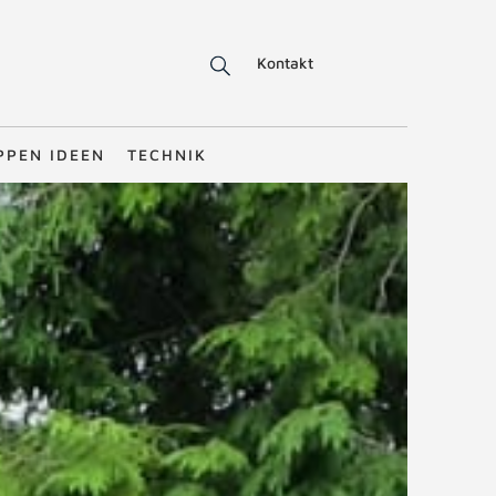
Kontakt
PPEN IDEEN
TECHNIK