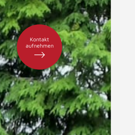
Kontakt
aufnehmen